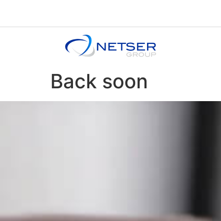
Back soon