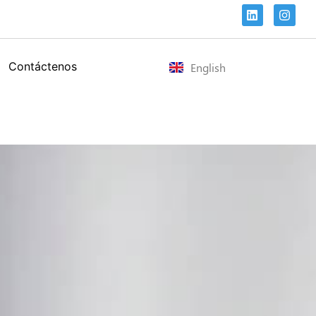
Contáctenos
English