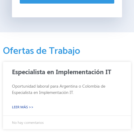
Ofertas de Trabajo
Especialista en Implementación IT
Oportunidad laboral para Argentina o Colombia de
Especialista en Implementación IT.
LEER MÁS >>
No hay comentarios