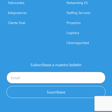
Fabricantes
Networking ES
Integradores
Staffing Services
Cliente Final
Proyectos
Logística
Ciberseguridad
Subscríbase a nuestro boletín
Suscríbase