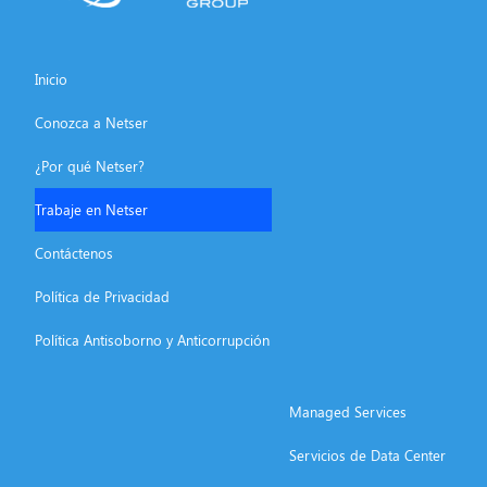
Inicio
Conozca a Netser
¿Por qué Netser?
Trabaje en Netser
Contáctenos
Política de Privacidad
Política Antisoborno y Anticorrupción
Managed Services
Servicios de Data Center