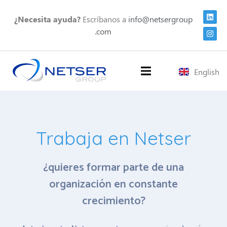
¿Necesita ayuda?
Escríbanos a
info@netsergroup
.com
English
Trabaja en Netser
¿quieres formar parte de una
organización en constante
crecimiento?