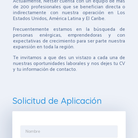
Actualmente, Netser cuenta con un equipo de más
de 200 profesionales que se benefician directa o
indirectamente con nuestra operación en Los
Estados Unidos, América Latina y El Caribe.
Frecuentemente estamos en la búsqueda de
personas enérgicas, emprendedoras y con
expectativas de crecimiento para ser parte nuestra
expansión en toda la región.
Te invitamos a que des un vistazo a cada una de
nuestras oportunidades laborales y nos dejes tu CV
y tu información de contacto.
Solicitud de Aplicación