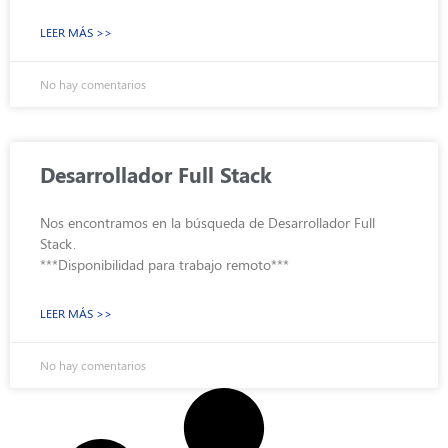
LEER MÁS >>
No hay comentarios
Desarrollador Full Stack
Nos encontramos en la búsqueda de Desarrollador Full
Stack.
***Disponibilidad para trabajo remoto***
LEER MÁS >>
No hay comentarios