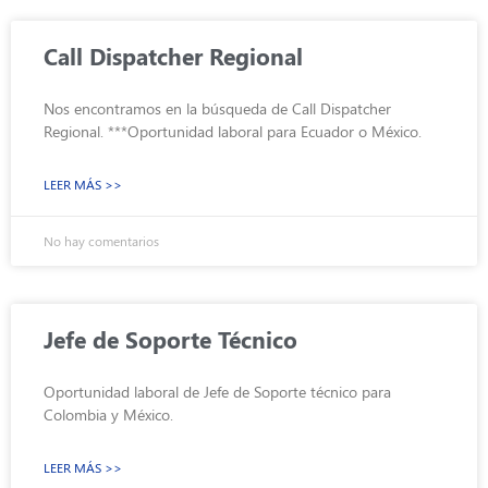
Call Dispatcher Regional
Nos encontramos en la búsqueda de Call Dispatcher
Regional. ***Oportunidad laboral para Ecuador o México.
LEER MÁS >>
No hay comentarios
Jefe de Soporte Técnico
Oportunidad laboral de Jefe de Soporte técnico para
Colombia y México.
LEER MÁS >>