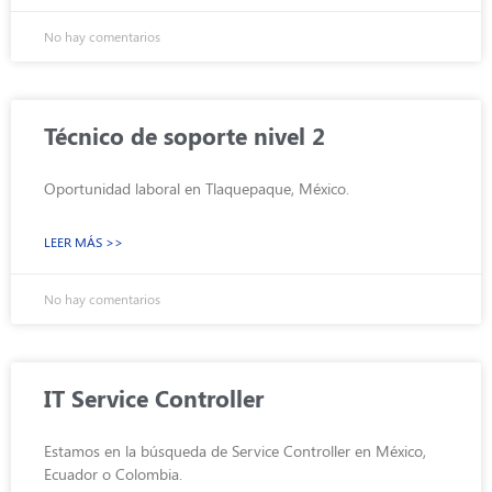
No hay comentarios
Técnico de soporte nivel 2
Oportunidad laboral en Tlaquepaque, México.
LEER MÁS >>
No hay comentarios
IT Service Controller
Estamos en la búsqueda de Service Controller en México,
Ecuador o Colombia.