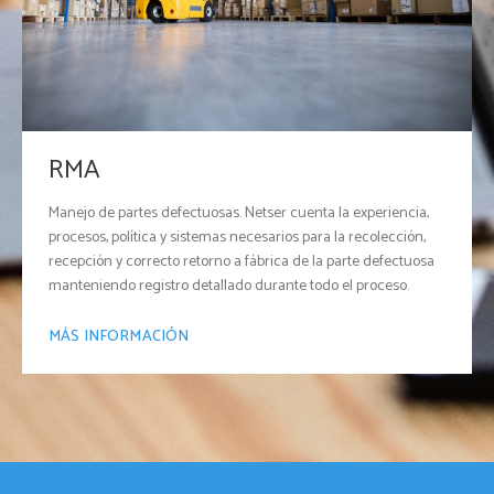
RMA
Manejo de partes defectuosas. Netser cuenta la experiencia,
procesos, política y sistemas necesarios para la recolección,
recepción y correcto retorno a fábrica de la parte defectuosa
manteniendo registro detallado durante todo el proceso.
MÁS INFORMACIÓN