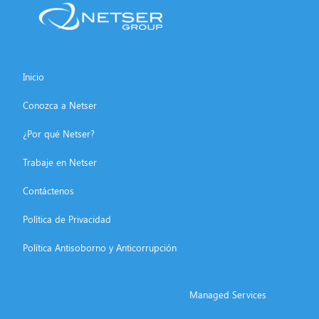
Inicio
Conozca a Netser
¿Por qué Netser?
Trabaje en Netser
Contáctenos
Política de Privacidad
Política Antisoborno y Anticorrupción
Managed Services