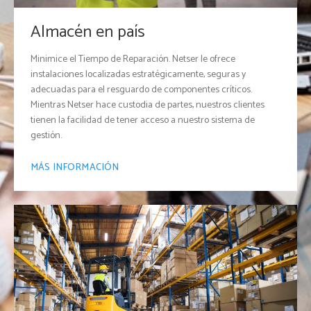
Almacén en país
Minimice el Tiempo de Reparación. Netser le ofrece
instalaciones localizadas estratégicamente, seguras y
adecuadas para el resguardo de componentes críticos.
Mientras Netser hace custodia de partes, nuestros clientes
tienen la facilidad de tener acceso a nuestro sistema de
gestión.
MÁS INFORMACIÓN