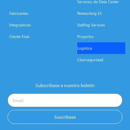
Servicios de Data Center
Fabricantes
Networking ES
Integradores
Staffing Services
Cliente Final
Proyectos
Logística
Ciberseguridad
Subscríbase a nuestro boletín
Suscríbase