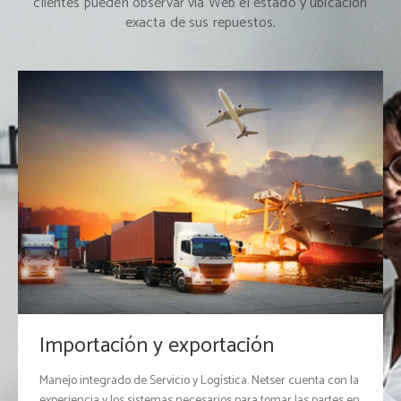
clientes pueden observar vía Web el estado y ubicación
exacta de sus repuestos.
Importación y exportación
Manejo integrado de Servicio y Logística. Netser cuenta con la
experiencia y los sistemas necesarios para tomar las partes en