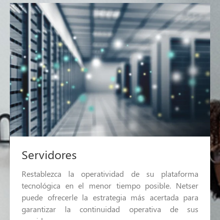
Servidores
Restablezca la operatividad de su plataforma
tecnológica en el menor tiempo posible. Netser
puede ofrecerle la estrategia más acertada para
garantizar la continuidad operativa de sus