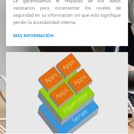
Le garantizamos el respaldo de sus datos
necesarios para incrementar los niveles de
seguridad en su información sin que esto signifique
perder la accesibilidad interna.
MÁS INFORMACIÓN