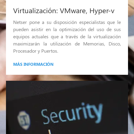
Virtualización: VMware, Hyper-v
Netser pone a su disposición especialistas que le
pueden asistir en la optimización del uso de sus
equipos actuales que a través de la virtualización
maximizarán la utilización de Memorias, Disco,
Procesador y Puertos.
MÁS INFORMACIÓN