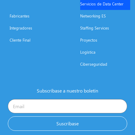
Servicios de Data Center
Fabricantes
Networking ES
Integradores
Staffing Services
Cliente Final
Proyectos
Logística
Ciberseguridad
Subscríbase a nuestro boletín
Suscríbase