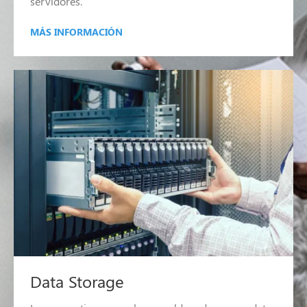
servidores.
MÁS INFORMACIÓN
Data Storage