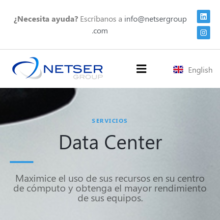
¿Necesita ayuda?
Escríbanos a
info@netsergroup
.com
English
SERVICIOS
Data Center
Maximice el uso de sus recursos en su centro
de cómputo y obtenga el mayor rendimiento
de sus equipos.