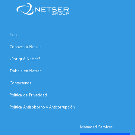
Inicio
Conozca a Netser
¿Por qué Netser?
Trabaje en Netser
Contáctenos
Política de Privacidad
Política Antisoborno y Anticorrupción
Managed Services