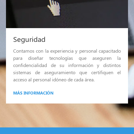
Seguridad
Contamos con la experiencia y personal capacitado
para diseñar tecnologías que aseguren la
confidencialidad de su información y distintos
sistemas de aseguramiento que certifiquen el
acceso al personal idóneo de cada área.
MÁS INFORMACIÓN