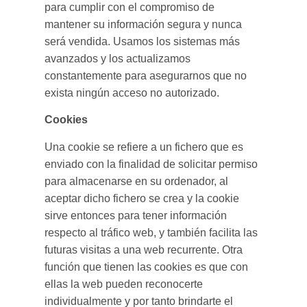
para cumplir con el compromiso de
mantener su información segura y nunca
será vendida. Usamos los sistemas más
avanzados y los actualizamos
constantemente para asegurarnos que no
exista ningún acceso no autorizado.
Cookies
Una cookie se refiere a un fichero que es
enviado con la finalidad de solicitar permiso
para almacenarse en su ordenador, al
aceptar dicho fichero se crea y la cookie
sirve entonces para tener información
respecto al tráfico web, y también facilita las
futuras visitas a una web recurrente. Otra
función que tienen las cookies es que con
ellas la web pueden reconocerte
individualmente y por tanto brindarte el