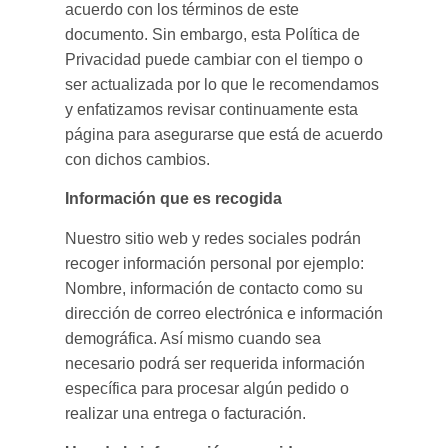
acuerdo con los términos de este
documento. Sin embargo, esta Política de
Privacidad puede cambiar con el tiempo o
ser actualizada por lo que le recomendamos
y enfatizamos revisar continuamente esta
página para asegurarse que está de acuerdo
con dichos cambios.
Información que es recogida
Nuestro sitio web y redes sociales podrán
recoger información personal por ejemplo:
Nombre, información de contacto como su
dirección de correo electrónica e información
demográfica. Así mismo cuando sea
necesario podrá ser requerida información
específica para procesar algún pedido o
realizar una entrega o facturación.