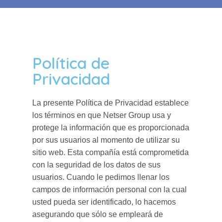
Política de
Privacidad
La presente Política de Privacidad establece
los términos en que Netser Group usa y
protege la información que es proporcionada
por sus usuarios al momento de utilizar su
sitio web. Esta compañía está comprometida
con la seguridad de los datos de sus
usuarios. Cuando le pedimos llenar los
campos de información personal con la cual
usted pueda ser identificado, lo hacemos
asegurando que sólo se empleará de