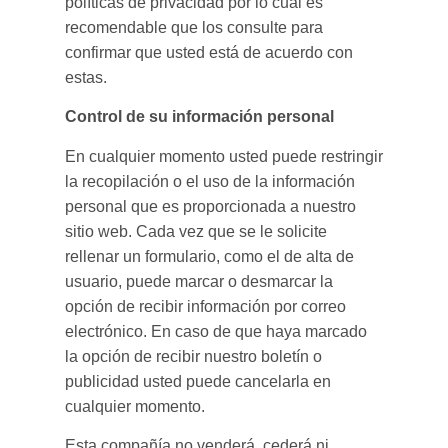
políticas de privacidad por lo cual es
recomendable que los consulte para
confirmar que usted está de acuerdo con
estas.
Control de su información personal
En cualquier momento usted puede restringir
la recopilación o el uso de la información
personal que es proporcionada a nuestro
sitio web. Cada vez que se le solicite
rellenar un formulario, como el de alta de
usuario, puede marcar o desmarcar la
opción de recibir información por correo
electrónico. En caso de que haya marcado
la opción de recibir nuestro boletín o
publicidad usted puede cancelarla en
cualquier momento.
Esta compañía no venderá, cederá ni