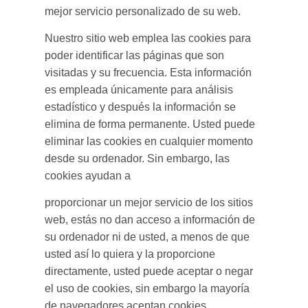
mejor servicio personalizado de su web.
Nuestro sitio web emplea las cookies para
poder identificar las páginas que son
visitadas y su frecuencia. Esta información
es empleada únicamente para análisis
estadístico y después la información se
elimina de forma permanente. Usted puede
eliminar las cookies en cualquier momento
desde su ordenador. Sin embargo, las
cookies ayudan a
proporcionar un mejor servicio de los sitios
web, estás no dan acceso a información de
su ordenador ni de usted, a menos de que
usted así lo quiera y la proporcione
directamente, usted puede aceptar o negar
el uso de cookies, sin embargo la mayoría
de navegadores aceptan cookies