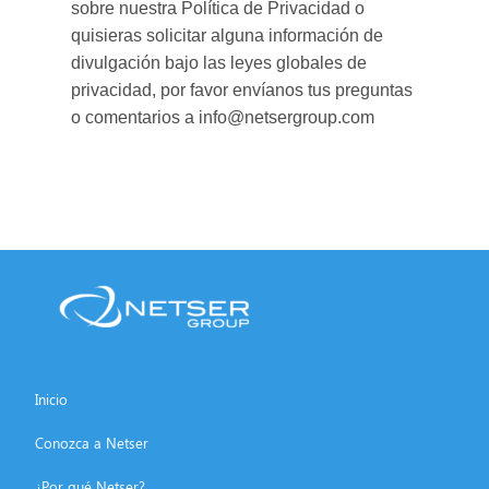
sobre nuestra Política de Privacidad o
quisieras solicitar alguna información de
divulgación bajo las leyes globales de
privacidad, por favor envíanos tus preguntas
o comentarios a info@netsergroup.com
Inicio
Conozca a Netser
¿Por qué Netser?