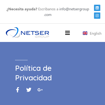
¿Necesita ayuda?
Escríbanos a
info@netsergroup
.com
English
Política de
Privacidad