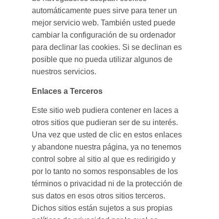
automáticamente pues sirve para tener un
mejor servicio web. También usted puede
cambiar la configuración de su ordenador
para declinar las cookies. Si se declinan es
posible que no pueda utilizar algunos de
nuestros servicios.
Enlaces a Terceros
Este sitio web pudiera contener en laces a
otros sitios que pudieran ser de su interés.
Una vez que usted de clic en estos enlaces
y abandone nuestra página, ya no tenemos
control sobre al sitio al que es redirigido y
por lo tanto no somos responsables de los
términos o privacidad ni de la protección de
sus datos en esos otros sitios terceros.
Dichos sitios están sujetos a sus propias