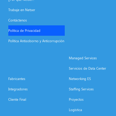
Trabaje en Netser
Contáctenos
Política de Privacidad
Política Antisoborno y Anticorrupción
Managed Services
Servicios de Data Center
Fabricantes
Networking ES
Integradores
Staffing Services
Cliente Final
Proyectos
Logística