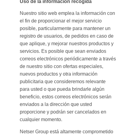
Uso de la información recogida
Nuestro sitio web emplea la información con
el fin de proporcionar el mejor servicio
posible, particularmente para mantener un
registro de usuarios, de pedidos en caso de
que aplique, y mejorar nuestros productos y
servicios. Es posible que sean enviados
correos electrónicos periódicamente a través
de nuestro sitio con ofertas especiales,
nuevos productos y otra información
publicitaria que consideremos relevante
para usted o que pueda brindarle algún
beneficio, estos correos electrónicos serán
enviados a la dirección que usted
proporcione y podrán ser cancelados en
cualquier momento.
Netser Group está altamente comprometido