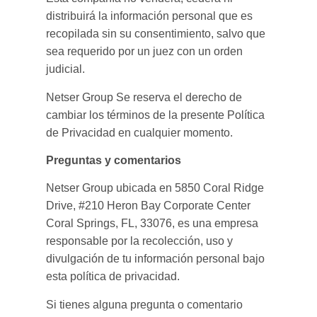
distribuirá la información personal que es
recopilada sin su consentimiento, salvo que
sea requerido por un juez con un orden
judicial.
Netser Group Se reserva el derecho de
cambiar los términos de la presente Política
de Privacidad en cualquier momento.
Preguntas y comentarios
Netser Group ubicada en 5850 Coral Ridge
Drive, #210 Heron Bay Corporate Center
Coral Springs, FL, 33076, es una empresa
responsable por la recolección, uso y
divulgación de tu información personal bajo
esta política de privacidad.
Si tienes alguna pregunta o comentario