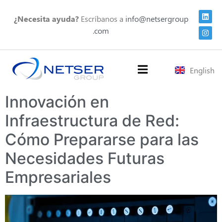
¿Necesita ayuda?
Escríbanos a
info@netsergroup
.com
English
Innovación en
Infraestructura de Red:
Cómo Prepararse para las
Necesidades Futuras
Empresariales