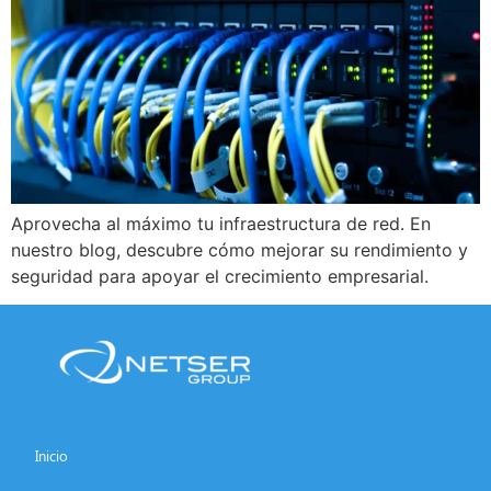
Aprovecha al máximo tu infraestructura de red. En
nuestro blog, descubre cómo mejorar su rendimiento y
seguridad para apoyar el crecimiento empresarial.
Inicio