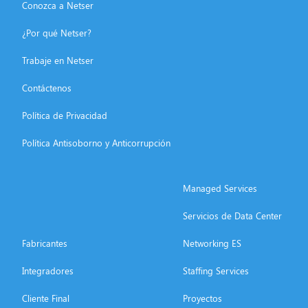
Conozca a Netser
¿Por qué Netser?
Trabaje en Netser
Contáctenos
Política de Privacidad
Política Antisoborno y Anticorrupción
Managed Services
Servicios de Data Center
Fabricantes
Networking ES
Integradores
Staffing Services
Cliente Final
Proyectos