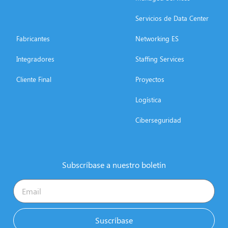
Servicios de Data Center
Fabricantes
Networking ES
Integradores
Staffing Services
Cliente Final
Proyectos
Logística
Ciberseguridad
Subscríbase a nuestro boletín
Suscríbase