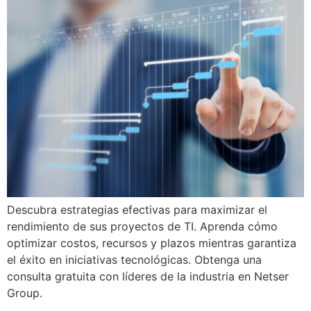
Descubra estrategias efectivas para maximizar el
rendimiento de sus proyectos de TI. Aprenda cómo
optimizar costos, recursos y plazos mientras garantiza
el éxito en iniciativas tecnológicas. Obtenga una
consulta gratuita con líderes de la industria en Netser
Group.