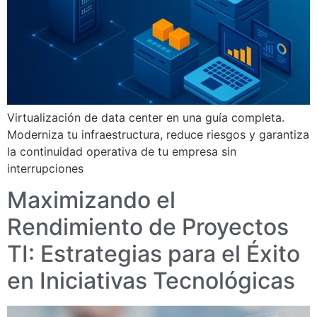
Virtualización de data center en una guía completa.
Moderniza tu infraestructura, reduce riesgos y garantiza
la continuidad operativa de tu empresa sin
interrupciones
Maximizando el
Rendimiento de Proyectos
TI: Estrategias para el Éxito
en Iniciativas Tecnológicas