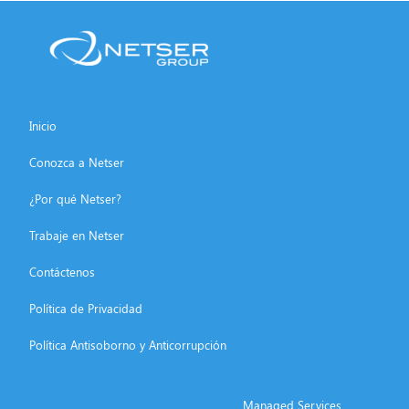
Inicio
Conozca a Netser
¿Por qué Netser?
Trabaje en Netser
Contáctenos
Política de Privacidad
Política Antisoborno y Anticorrupción
Managed Services