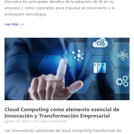
Descubra los principales desafíos de la adopción de IA en su
empresa y cómo superarlos para impulsar el crecimiento y la
innovación tecnológica
Leer Más >>
Cloud Computing como elemento esencial de
Innovación y Transformación Empresarial
agosto 23, 2024
No hay comentarios
Las innovadoras soluciones de cloud computing transforman las