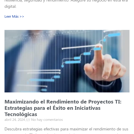
digital.
Leer Más >>
Maximizando el Rendimiento de Proyectos TI:
Estrategias para el Éxito en Iniciativas
Tecnológicas
abril 24, 2024
No hay comentarios
Descubra estrategias efectivas para maximizar el rendimiento de sus