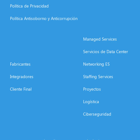
Política de Privacidad
Política Antisoborno y Anticorrupción
Managed Services
Servicios de Data Center
Fabricantes
Networking ES
Integradores
Staffing Services
Cliente Final
Proyectos
Logística
Ciberseguridad