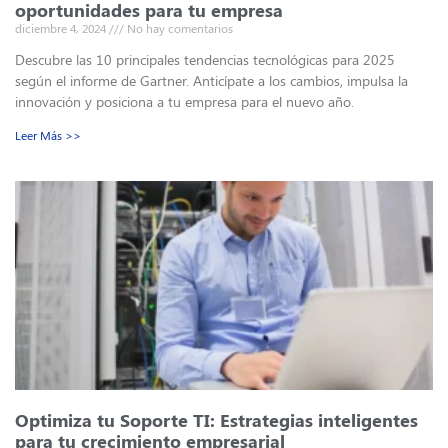
oportunidades para tu empresa
diciembre 4, 2024
No hay comentarios
Descubre las 10 principales tendencias tecnológicas para 2025
según el informe de Gartner. Anticípate a los cambios, impulsa la
innovación y posiciona a tu empresa para el nuevo año.
Leer Más >>
Optimiza tu Soporte TI: Estrategias inteligentes
para tu crecimiento empresarial