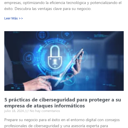
empresas, optimizando la eficiencia tecnológica y potencializando el
éxito. Descubra las ventajas clave para su negocio.
Leer Más >>
5 prácticas de ciberseguridad para proteger a su
empresa de ataques informáticos
julio 18, 2024
No hay comentarios
Prepare su negocio para el éxito en el entorno digital con consejos
profesionales de ciberseguridad y una asesoría experta para