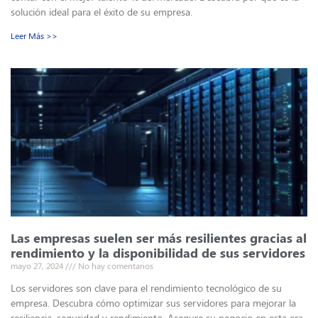
solución ideal para el éxito de su empresa.
Leer Más >>
Las empresas suelen ser más resilientes gracias al
rendimiento y la disponibilidad de sus servidores
mayo 27, 2024
No hay comentarios
Los servidores son clave para el rendimiento tecnológico de su
empresa. Descubra cómo optimizar sus servidores para mejorar la
resiliencia, seguridad y rendimiento. Asegure su negocio en esta era