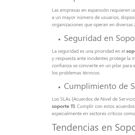
Las empresas en expansión requieren 
a un mayor número de usuarios, disposi
organizaciones que operan en diversas z
Seguridad en Sopor
La seguridad es una prioridad en el
sop
y respuesta ante incidentes protege la 
confianza se convierte en un pilar para 
los problemas técnicos.
Cumplimiento de 
Los SLAs (Acuerdos de Nivel de Servicio)
soporte TI
. Cumplir con estos acuerdos
especialmente en sectores críticos como 
Tendencias en Sopo