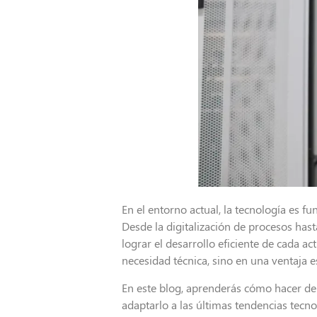
En el entorno actual, la tecnología es 
Desde la digitalización de procesos hast
lograr el desarrollo eficiente de cada a
necesidad técnica, sino en una ventaja e
En este blog, aprenderás cómo hacer de
adaptarlo a las últimas tendencias tecno