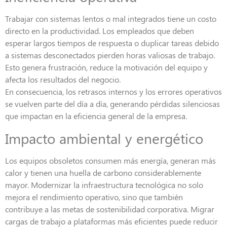
Trabajar con sistemas lentos o mal integrados tiene un costo
directo en la productividad. Los empleados que deben
esperar largos tiempos de respuesta o duplicar tareas debido
a sistemas desconectados pierden horas valiosas de trabajo.
Esto genera frustración, reduce la motivación del equipo y
afecta los resultados del negocio.
En consecuencia, los retrasos internos y los errores operativos
se vuelven parte del día a día, generando pérdidas silenciosas
que impactan en la eficiencia general de la empresa.
Impacto ambiental y energético
Los equipos obsoletos consumen más energía, generan más
calor y tienen una huella de carbono considerablemente
mayor. Modernizar la infraestructura tecnológica no solo
mejora el rendimiento operativo, sino que también
contribuye a las metas de sostenibilidad corporativa. Migrar
cargas de trabajo a plataformas más eficientes puede reducir