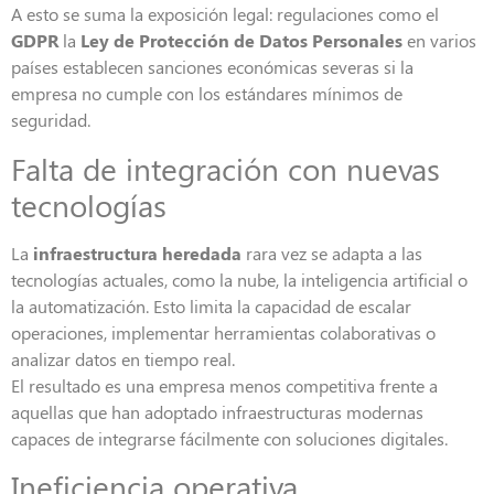
A esto se suma la exposición legal: regulaciones como el
GDPR
la
Ley de Protección de Datos Personales
en varios
países establecen sanciones económicas severas si la
empresa no cumple con los estándares mínimos de
seguridad.
Falta de integración con nuevas
tecnologías
La
infraestructura heredada
rara vez se adapta a las
tecnologías actuales, como la nube, la inteligencia artificial o
la automatización. Esto limita la capacidad de escalar
operaciones, implementar herramientas colaborativas o
analizar datos en tiempo real.
El resultado es una empresa menos competitiva frente a
aquellas que han adoptado infraestructuras modernas
capaces de integrarse fácilmente con soluciones digitales.
Ineficiencia operativa