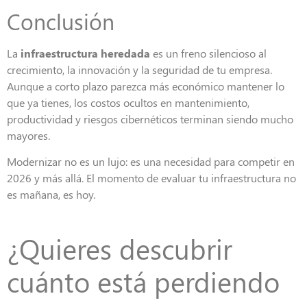
Conclusión
La
infraestructura heredada
es un freno silencioso al
crecimiento, la innovación y la seguridad de tu empresa.
Aunque a corto plazo parezca más económico mantener lo
que ya tienes, los costos ocultos en mantenimiento,
productividad y riesgos cibernéticos terminan siendo mucho
mayores.
Modernizar no es un lujo: es una necesidad para competir en
2026 y más allá. El momento de evaluar tu infraestructura no
es mañana, es hoy.
¿Quieres descubrir
cuánto está perdiendo