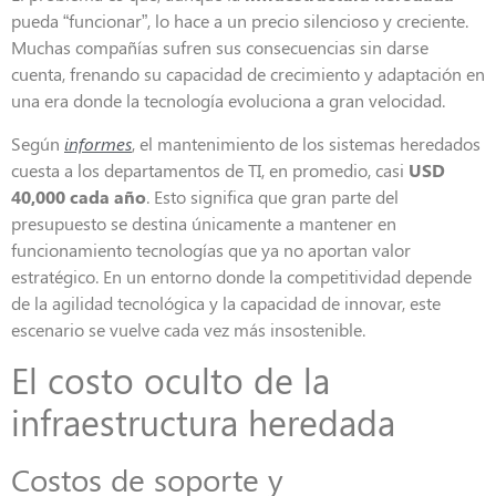
pueda “funcionar”, lo hace a un precio silencioso y creciente.
Muchas compañías sufren sus consecuencias sin darse
cuenta, frenando su capacidad de crecimiento y adaptación en
una era donde la tecnología evoluciona a gran velocidad.
Según
informes
, el mantenimiento de los sistemas heredados
cuesta a los departamentos de TI, en promedio, casi
USD
40,000 cada año
. Esto significa que gran parte del
presupuesto se destina únicamente a mantener en
funcionamiento tecnologías que ya no aportan valor
estratégico. En un entorno donde la competitividad depende
de la agilidad tecnológica y la capacidad de innovar, este
escenario se vuelve cada vez más insostenible.
El costo oculto de la
infraestructura heredada
Costos de soporte y