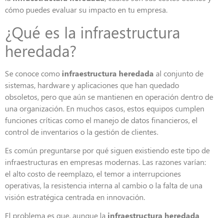
cómo puedes evaluar su impacto en tu empresa.
¿Qué es la infraestructura
heredada?
Se conoce como
infraestructura heredada
al conjunto de
sistemas, hardware y aplicaciones que han quedado
obsoletos, pero que aún se mantienen en operación dentro de
una organización. En muchos casos, estos equipos cumplen
funciones críticas como el manejo de datos financieros, el
control de inventarios o la gestión de clientes.
Es común preguntarse por qué siguen existiendo este tipo de
infraestructuras en empresas modernas. Las razones varían:
el alto costo de reemplazo, el temor a interrupciones
operativas, la resistencia interna al cambio o la falta de una
visión estratégica centrada en innovación.
El problema es que, aunque la
infraestructura heredada