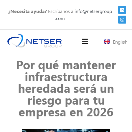
¿Necesita ayuda?
Escríbanos a
info@netsergroup
.com
English
Por qué mantener
infraestructura
heredada será un
riesgo para tu
empresa en 2026