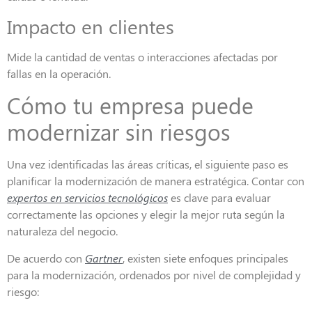
Impacto en clientes
Mide la cantidad de ventas o interacciones afectadas por
fallas en la operación.
Cómo tu empresa puede
modernizar sin riesgos
Una vez identificadas las áreas críticas, el siguiente paso es
planificar la modernización de manera estratégica. Contar con
expertos en servicios tecnológicos
es clave para evaluar
correctamente las opciones y elegir la mejor ruta según la
naturaleza del negocio.
De acuerdo con
Gartner
, existen siete enfoques principales
para la modernización, ordenados por nivel de complejidad y
riesgo: