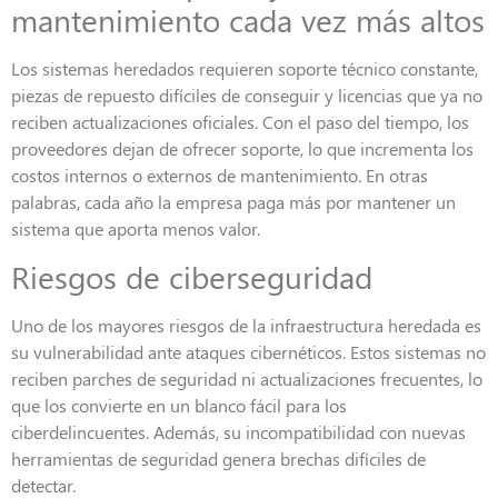
mantenimiento cada vez más altos
Los sistemas heredados requieren soporte técnico constante,
piezas de repuesto difíciles de conseguir y licencias que ya no
reciben actualizaciones oficiales. Con el paso del tiempo, los
proveedores dejan de ofrecer soporte, lo que incrementa los
costos internos o externos de mantenimiento. En otras
palabras, cada año la empresa paga más por mantener un
sistema que aporta menos valor.
Riesgos de ciberseguridad
Uno de los mayores riesgos de la infraestructura heredada es
su vulnerabilidad ante ataques cibernéticos. Estos sistemas no
reciben parches de seguridad ni actualizaciones frecuentes, lo
que los convierte en un blanco fácil para los
ciberdelincuentes. Además, su incompatibilidad con nuevas
herramientas de seguridad genera brechas difíciles de
detectar.