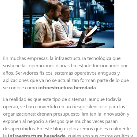
En muchas empresas, la infraestructura tecnológica que
sostiene las operaciones diarias ha estado funcionando por
años. Servidores físicos, sistemas operativos antiguos y
aplicaciones que ya no se actualizan forman parte de lo que
se conoce como
infraestructura heredada
.
La realidad es que este tipo de sistemas, aunque todavía
operan, se han convertido en un riesgo silencioso para las
organizaciones: drenan presupuesto, limitan la innovación y
exponen al negocio a riesgos que muchas veces pasan
desapercibidos. En este blog exploraremos qué es realmente
la
infraestructura heredada
, cuáles son sus costos ocultos y