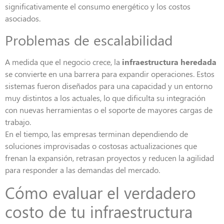
significativamente el consumo energético y los costos
asociados.
Problemas de escalabilidad
A medida que el negocio crece, la
infraestructura heredada
se convierte en una barrera para expandir operaciones. Estos
sistemas fueron diseñados para una capacidad y un entorno
muy distintos a los actuales, lo que dificulta su integración
con nuevas herramientas o el soporte de mayores cargas de
trabajo.
En el tiempo, las empresas terminan dependiendo de
soluciones improvisadas o costosas actualizaciones que
frenan la expansión, retrasan proyectos y reducen la agilidad
para responder a las demandas del mercado.
Cómo evaluar el verdadero
costo de tu infraestructura