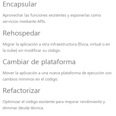
Encapsular
Aprovechar las funciones existentes y exponerlas como
servicios mediante APIs.
Rehospedar
Migrar la aplicación a otra infraestructura (física, virtual o en
la nube) sin modificar su código.
Cambiar de plataforma
Mover la aplicación a una nueva plataforma de ejecución con
cambios mínimos en el código.
Refactorizar
Optimizar el código existente para mejorar rendimiento y
eliminar deuda técnica.