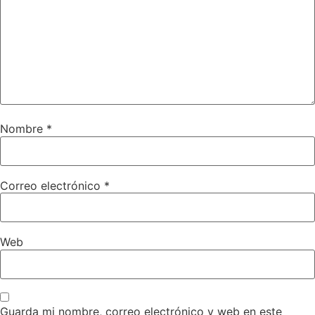
Nombre
*
Correo electrónico
*
Web
Guarda mi nombre, correo electrónico y web en este