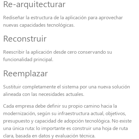
Re-arquitecturar
Rediseñar la estructura de la aplicación para aprovechar
nuevas capacidades tecnológicas.
Reconstruir
Reescribir la aplicación desde cero conservando su
funcionalidad principal.
Reemplazar
Sustituir completamente el sistema por una nueva solución
alineada con las necesidades actuales.
Cada empresa debe definir su propio camino hacia la
modernización, según su infraestructura actual, objetivos,
presupuesto y capacidad de adopción tecnológica. No existe
una única ruta: lo importante es construir una hoja de ruta
clara, basada en datos y evaluación técnica.