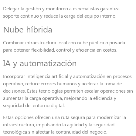
Delegar la gestión y monitoreo a especialistas garantiza
soporte continuo y reduce la carga del equipo interno.
Nube híbrida
Combinar infraestructura local con nube pública o privada
para obtener flexibilidad, control y eficiencia en costos.
IA y automatización
Incorporar inteligencia artificial y automatización en procesos
operativo, reduce errores humanos y acelerar la toma de
decisiones. Estas tecnologías permiten escalar operaciones sin
aumentar la carga operativa, mejorando la eficiencia y
seguridad del entorno digital.
Estas opciones ofrecen una ruta segura para modernizar la
infraestructura, impulsando la agilidad y la seguridad
tecnológica sin afectar la continuidad del negocio.