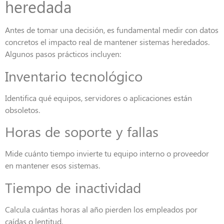
heredada
Antes de tomar una decisión, es fundamental medir con datos
concretos el impacto real de mantener sistemas heredados.
Algunos pasos prácticos incluyen:
Inventario tecnológico
Identifica qué equipos, servidores o aplicaciones están
obsoletos.
Horas de soporte y fallas
Mide cuánto tiempo invierte tu equipo interno o proveedor
en mantener esos sistemas.
Tiempo de inactividad
Calcula cuántas horas al año pierden los empleados por
caídas o lentitud.