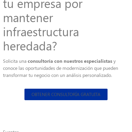
tu empresa por
mantener
infraestructura
heredada?
Solicita una
consultoría con nuestros especialistas
y
conoce las oportunidades de modernización que pueden
transformar tu negocio con un análisis personalizado.
OBTENER CONSULTORÍA GRATUITA
Fuentes