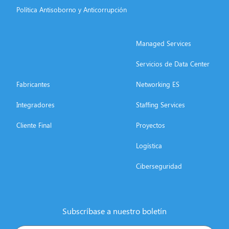
Política Antisoborno y Anticorrupción
Managed Services
Servicios de Data Center
Fabricantes
Networking ES
Integradores
Staffing Services
Cliente Final
Proyectos
Logística
Ciberseguridad
Subscríbase a nuestro boletín