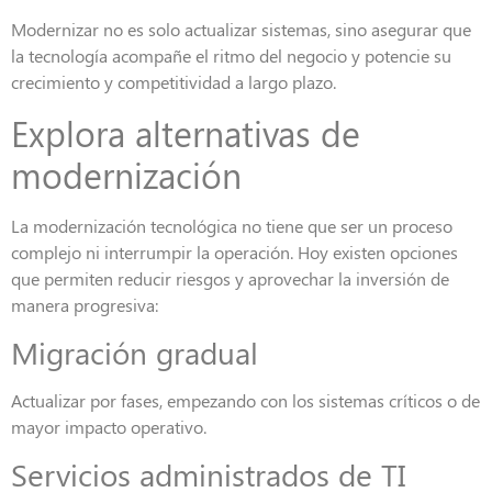
Modernizar no es solo actualizar sistemas, sino asegurar que
la tecnología acompañe el ritmo del negocio y potencie su
crecimiento y competitividad a largo plazo.
Explora alternativas de
modernización
La modernización tecnológica no tiene que ser un proceso
complejo ni interrumpir la operación. Hoy existen opciones
que permiten reducir riesgos y aprovechar la inversión de
manera progresiva:
Migración gradual
Actualizar por fases, empezando con los sistemas críticos o de
mayor impacto operativo.
Servicios administrados de TI