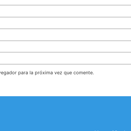
vegador para la próxima vez que comente.