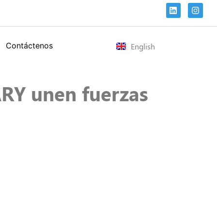
Contáctenos
English
RY unen fuerzas