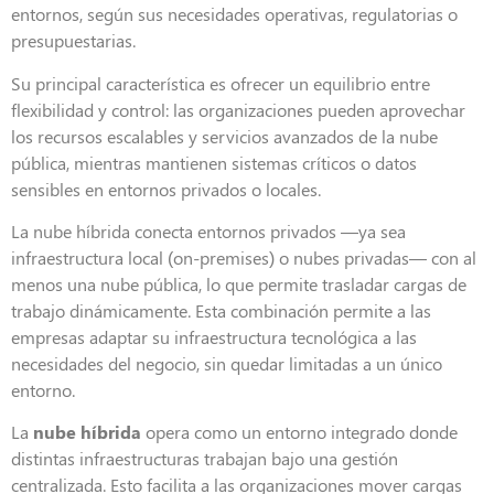
entornos, según sus necesidades operativas, regulatorias o
presupuestarias.
Su principal característica es ofrecer un equilibrio entre
flexibilidad y control: las organizaciones pueden aprovechar
los recursos escalables y servicios avanzados de la nube
pública, mientras mantienen sistemas críticos o datos
sensibles en entornos privados o locales.
La nube híbrida conecta entornos privados —ya sea
infraestructura local (on-premises) o nubes privadas— con al
menos una nube pública, lo que permite trasladar cargas de
trabajo dinámicamente. Esta combinación permite a las
empresas adaptar su infraestructura tecnológica a las
necesidades del negocio, sin quedar limitadas a un único
entorno.
La
nube híbrida
opera como un entorno integrado donde
distintas infraestructuras trabajan bajo una gestión
centralizada. Esto facilita a las organizaciones mover cargas