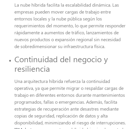
La nube híbrida facilita la escalabilidad dinámica. Las
empresas pueden mover cargas de trabajo entre
entornos locales y la nube pública según los
requerimientos del momento, lo que permite responder
rápidamente a aumentos de tráfico, lanzamientos de
nuevos productos o expansión regional sin necesidad
de sobredimensionar su infraestructura física.
Continuidad del negocio y
resiliencia
Una arquitectura híbrida refuerza la continuidad
operativa, ya que permite migrar o respaldar cargas de
trabajo en diferentes entornos durante mantenimientos
programados, fallas o emergencias. Además, facilita
estrategias de recuperación ante desastres mediante
copias de seguridad, replicación de datos y alta
disponibilidad, minimizando el riesgo de interrupciones.