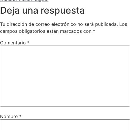
Deja una respuesta
Tu dirección de correo electrónico no será publicada.
Los
campos obligatorios están marcados con
*
Comentario
*
Nombre
*