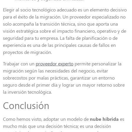
Elegir al socio tecnológico adecuado es un elemento decisivo
para el éxito de la migración. Un proveedor especializado no
solo acompaña la transición técnica, sino que aporta una
visión estratégica sobre el impacto financiero, operativo y de
seguridad para tu empresa. La falta de planificación o de
experiencia es una de las principales causas de fallos en
proyectos de migración.
Trabajar con un
proveedor experto
permite personalizar la
migración según las necesidades del negocio, evitar
sobrecostos por malas prácticas, garantizar un entorno
seguro desde el primer día y lograr un mayor retorno sobre
la inversión tecnológica.
Conclusión
Como hemos visto, adoptar un modelo de
nube híbrida
es
mucho más que una decisión técnica; es una decisión