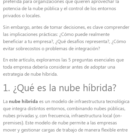
preferida para organizaciones que quieren aprovechar la
potencia de la nube pública y el control de los entornos
privados o locales.
Sin embargo, antes de tomar decisiones, es clave comprender
las implicaciones prácticas: ¿Cómo puede realmente
beneficiar a tu empresa?, ¿Qué desafíos representa?, ¿Cómo
evitar sobrecostos o problemas de integración?
En este artículo, exploramos las 5 preguntas esenciales que
toda empresa debería considerar antes de adoptar una
estrategia de nube híbrida.
1. ¿Qué es la nube híbrida?
La
nube híbrida
es un modelo de infraestructura tecnológica
que integra distintos entornos, combinando nubes públicas,
nubes privadas y, con frecuencia, infraestructura local (on-
premises). Este modelo de nube permite a las empresas
mover y gestionar cargas de trabajo de manera flexible entre