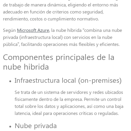
de trabajo de manera dinámica, eligiendo el entorno más
adecuado en función de criterios como seguridad,
rendimiento, costos o cumplimiento normativo.
Según
Microsoft Azure,
la nube híbrida “combina una nube
privada (infraestructura local) con servicios en la nube
pública”, facilitando operaciones más flexibles y eficientes.
Componentes principales de la
nube hibrida
Infraestructura local (on-premises)
Se trata de un sistema de servidores y redes ubicados
físicamente dentro de la empresa. Permite un control
total sobre los datos y aplicaciones, así como una baja
latencia, ideal para operaciones críticas o reguladas.
Nube privada