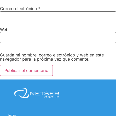
Correo electrónico
*
Web
Guarda mi nombre, correo electrónico y web en este
navegador para la próxima vez que comente.
Inicio