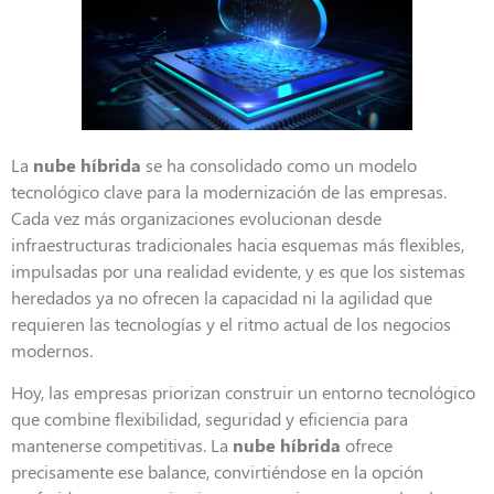
La
nube híbrida
se ha consolidado como un modelo
tecnológico clave para la modernización de las empresas.
Cada vez más organizaciones evolucionan desde
infraestructuras tradicionales hacia esquemas más flexibles,
impulsadas por una realidad evidente, y es que los sistemas
heredados ya no ofrecen la capacidad ni la agilidad que
requieren las tecnologías y el ritmo actual de los negocios
modernos.
Hoy, las empresas priorizan construir un entorno tecnológico
que combine flexibilidad, seguridad y eficiencia para
mantenerse competitivas. La
nube híbrida
ofrece
precisamente ese balance, convirtiéndose en la opción