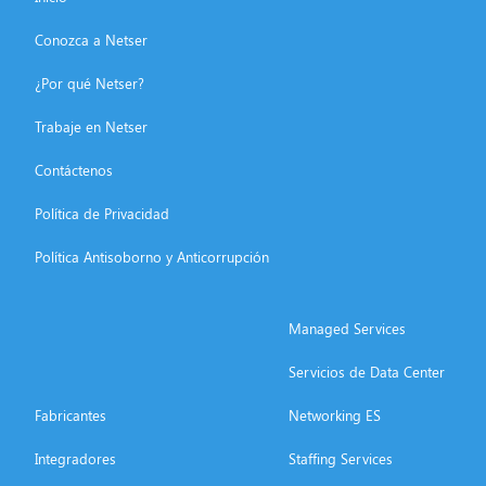
Conozca a Netser
¿Por qué Netser?
Trabaje en Netser
Contáctenos
Política de Privacidad
Política Antisoborno y Anticorrupción
Managed Services
Servicios de Data Center
Fabricantes
Networking ES
Integradores
Staffing Services