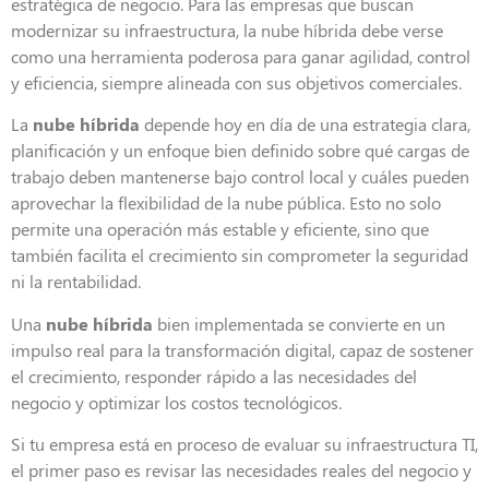
estratégica de negocio. Para las empresas que buscan
modernizar su infraestructura, la nube híbrida debe verse
como una herramienta poderosa para ganar agilidad, control
y eficiencia, siempre alineada con sus objetivos comerciales.
La
nube híbrida
depende hoy en día de una estrategia clara,
planificación y un enfoque bien definido sobre qué cargas de
trabajo deben mantenerse bajo control local y cuáles pueden
aprovechar la flexibilidad de la nube pública. Esto no solo
permite una operación más estable y eficiente, sino que
también facilita el crecimiento sin comprometer la seguridad
ni la rentabilidad.
Una
nube híbrida
bien implementada se convierte en un
impulso real para la transformación digital, capaz de sostener
el crecimiento, responder rápido a las necesidades del
negocio y optimizar los costos tecnológicos.
Si tu empresa está en proceso de evaluar su infraestructura TI,
el primer paso es revisar las necesidades reales del negocio y