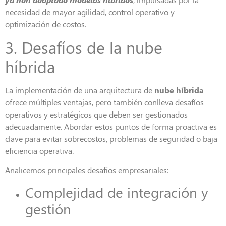
necesidad de mayor agilidad, control operativo y
optimización de costos.
3. Desafíos de la nube
híbrida
La implementación de una arquitectura de
nube híbrida
ofrece múltiples ventajas, pero también conlleva desafíos
operativos y estratégicos que deben ser gestionados
adecuadamente. Abordar estos puntos de forma proactiva es
clave para evitar sobrecostos, problemas de seguridad o baja
eficiencia operativa.
Analicemos principales desafíos empresariales:
Complejidad de integración y
gestión