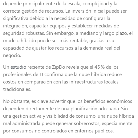
depende principalmente de la escala, complejidad y la
correcta gestión de recursos. La inversión inicial puede ser
significativa debido a la necesidad de configurar la
integración, capacitar equipos y establecer medidas de
seguridad robustas. Sin embargo, a mediano y largo plazo, el
modelo híbrido puede ser más rentable, gracias a su
capacidad de ajustar los recursos a la demanda real del
negocio.
Un
estudio
reciente de ZipDo
revela que el 45
% de los
profesionales de TI confirma que la nube híbrida reduce
costos en comparación con las infraestructuras locales
tradicionales
.
No obstante, es clave advertir que los beneficios económicos
dependen directamente de una planificación adecuada. Sin
una gestión activa y visibilidad de consumo, una nube híbrida
mal administrada puede generar sobrecostos, especialmente
por consumos no controlados en entornos públicos.