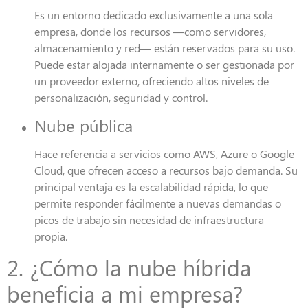
Es un entorno dedicado exclusivamente a una sola
empresa, donde los recursos —como servidores,
almacenamiento y red— están reservados para su uso.
Puede estar alojada internamente o ser gestionada por
un proveedor externo, ofreciendo altos niveles de
personalización, seguridad y control.
Nube pública
Hace referencia a servicios como AWS, Azure o Google
Cloud, que ofrecen acceso a recursos bajo demanda. Su
principal ventaja es la escalabilidad rápida, lo que
permite responder fácilmente a nuevas demandas o
picos de trabajo sin necesidad de infraestructura
propia.
2. ¿Cómo la nube híbrida
beneficia a mi empresa?