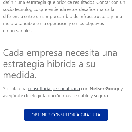
definir una estrategia que priorice resultados. Contar con un
socio tecnológico que entienda estos desafíos marca la
diferencia entre un simple cambio de infraestructura y una
mejora tangible en la operación y en los objetivos
empresariales.
Cada empresa necesita una
estrategia híbrida a su
medida.
Solicita una
consultoría personalizada
con
Netser
Group
y
asegúrate de elegir la opción más rentable y segura.
OBTENER CONSULTORÍA GRATUITA