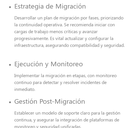
Estrategia de Migración
Desarrollar un plan de migración por fases, priorizando
la continuidad operativa. Se recomienda iniciar con
cargas de trabajo menos críticas y avanzar
progresivamente. Es vital actualizar y configurar la
infraestructura, asegurando compatibilidad y seguridad.
Ejecución y Monitoreo
Implementar la migración en etapas, con monitoreo
continuo para detectar y resolver incidentes de
inmediato.
Gestión Post-Migración
Establecer un modelo de soporte claro para la gestión
continua, y asegurar la integración de plataformas de
monitoreo y seguridad unificadas.