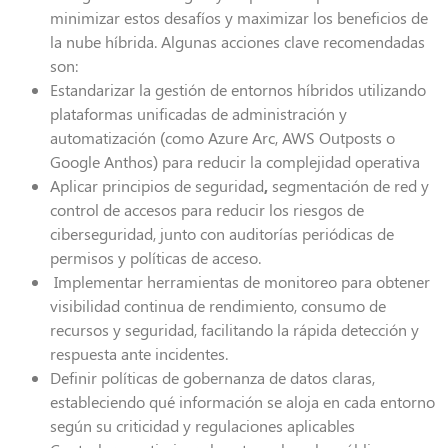
minimizar estos desafíos y maximizar los beneficios de
la nube híbrida. Algunas acciones clave recomendadas
son:
E
standarizar la gestión de entornos híbridos
utilizando
plataformas unificadas de administración y
automatización (como Azure Arc, AWS Outposts o
Google Anthos) para reducir la complejidad operativa
Aplicar principios de seguridad
,
segmentación de red y
control de accesos para reducir los riesgos de
ciberseguridad, junto con auditorías periódicas de
permisos y políticas de acceso.
Implementar herramientas de monitoreo
para obtener
visibilidad continua de rendimiento, consumo de
recursos y seguridad, facilitando la rápida detección y
respuesta ante incidentes.
Definir políticas de gobernanza de datos claras
,
estableciendo qué información se aloja en cada entorno
según su criticidad y regulaciones aplicables