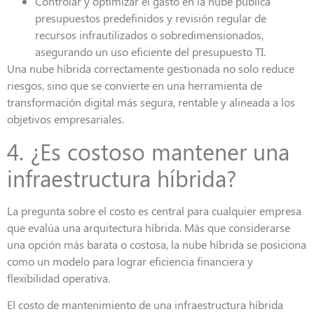
C
ontrolar y optimizar el gasto en la nube pública
presupuestos predefinidos y revisión regular de
recursos infrautilizados o sobredimensionados,
asegurando un uso eficiente del presupuesto TI.
Una nube híbrida correctamente gestionada no solo reduce
riesgos, sino que se convierte en una herramienta de
transformación digital más segura, rentable y alineada a los
objetivos empresariales.
4. ¿Es costoso mantener una
infraestructura híbrida?
La pregunta sobre el costo es central para cualquier empresa
que evalúa una arquitectura híbrida. Más que considerarse
una opción más barata o costosa, la nube híbrida se posiciona
como un modelo para lograr eficiencia financiera y
flexibilidad operativa.
El costo de mantenimiento de una infraestructura híbrida