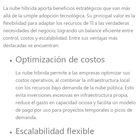
La nube híbrida aporta beneficios estratégicos que van más
allá de la simple adopción tecnológica. Su principal valor es la
flexibilidad para adaptar los recursos de TI a las verdaderas
necesidades del negocio, logrando un balance eficiente entre
control, costos y escalabilidad. Entre sus ventajas más
destacadas se encuentran:
Optimización de costos
La nube híbrida permite a las empresas optimizar sus
costos operativos, al combinar la infraestructura local
con los recursos bajo demanda de la nube pública. Esto
evita inversiones excesivas en infraestructura propia,
reduce el gasto en capacidad ociosa y facilita un modelo
de pago por uso para proyectos temporales o picos de
demanda.
Escalabilidad flexible