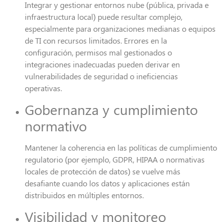
Integrar y gestionar entornos nube (pública, privada e
infraestructura local) puede resultar complejo,
especialmente para organizaciones medianas o equipos
de TI con recursos limitados. Errores en la
configuración, permisos mal gestionados o
integraciones inadecuadas pueden derivar en
vulnerabilidades de seguridad o ineficiencias
operativas.
Gobernanza y cumplimiento
normativo
Mantener la coherencia en las políticas de cumplimiento
regulatorio (por ejemplo, GDPR, HIPAA o normativas
locales de protección de datos) se vuelve más
desafiante cuando los datos y aplicaciones están
distribuidos en múltiples entornos.
Visibilidad y monitoreo