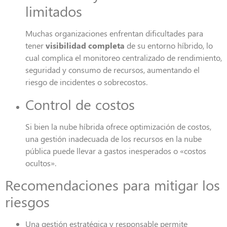
limitados
Muchas organizaciones enfrentan dificultades para
tener
visibilidad completa
de su entorno híbrido, lo
cual complica el monitoreo centralizado de rendimiento,
seguridad y consumo de recursos, aumentando el
riesgo de incidentes o sobrecostos.
Control de costos
Si bien la nube híbrida ofrece optimización de costos,
una gestión inadecuada de los recursos en la nube
pública puede llevar a gastos inesperados o «costos
ocultos».
Recomendaciones para mitigar los
riesgos
Una
gestión estratégica y responsable
permite