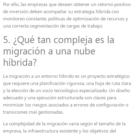
Por ello, las empresas que desean obtener un retorno positivo
de inversión deben acompañar su estrategia híbrida con
monitoreo constante, políticas de optimización de recursos y
una correcta segmentación de cargas de trabajo
.
5. ¿Qué tan compleja es la
migración a una nube
híbrida?
La migración a un entorno híbrido es un proyecto estratégico
que requiere una planificación rigurosa, una hoja de ruta clara
y la elección de un socio tecnológico especializado. Un diseño
adecuado y una ejecución estructurada son claves para
minimizar los riesgos asociados a errores de configuración o
transiciones mal gestionadas.
La complejidad de la migración varía según el tamaño de la
empresa, la infraestructura existente y los objetivos del