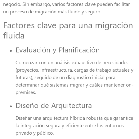
negocio. Sin embargo, varios factores clave pueden facilitar
un proceso de migración más fluido y seguro.
Factores clave para una migración
fluida
Evaluación y Planificación
Comenzar con un análisis exhaustivo de necesidades
(proyectos, infraestructura, cargas de trabajo actuales y
futuras), seguido de un diagnóstico inicial para
determinar qué sistemas migrar y cuáles mantener on-
premises.
Diseño de Arquitectura
Diseñar una arquitectura híbrida robusta que garantice
la integración segura y eficiente entre los entornos
privado y público.