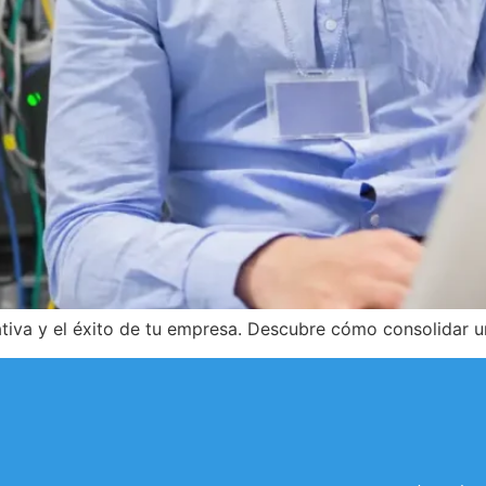
rativa y el éxito de tu empresa. Descubre cómo consolidar u