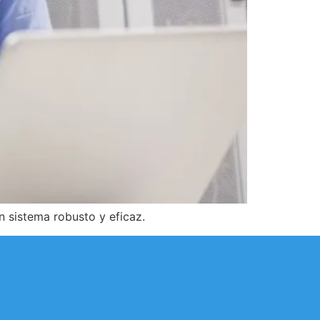
n sistema robusto y eficaz.