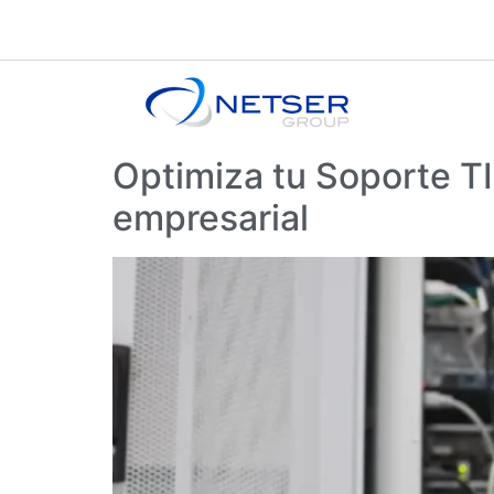
Optimiza tu Soporte TI
empresarial