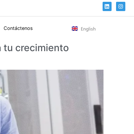
Contáctenos
English
a tu crecimiento